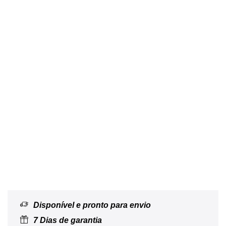
Disponível e pronto para envio
7 Dias de garantia