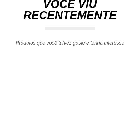
VOCÊ VIU
RECENTEMENTE
Produtos que você talvez goste e tenha interesse