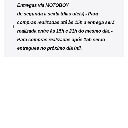
Entregas via MOTOBOY
de segunda a sexta (dias úteis) - Para
compras realizadas até às 15h a entrega será
realizada entre às 15h e 21h do mesmo dia. -
Para compras realizadas após 15h serão
entregues no próximo dia útil.