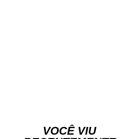
VOCÊ VIU