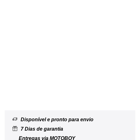
Disponível e pronto para envio
7 Dias de garantia
Entregas via MOTOBOY