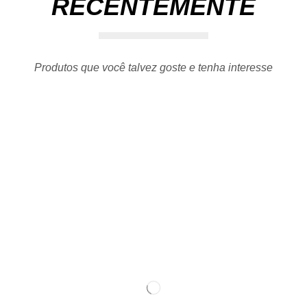
RECENTEMENTE
Produtos que você talvez goste e tenha interesse