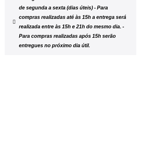
de segunda a sexta (dias úteis) - Para
compras realizadas até às 15h a entrega será
realizada entre às 15h e 21h do mesmo dia. -
Para compras realizadas após 15h serão
entregues no próximo dia útil.