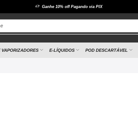
Ganhe 10% off Pagando via PIX
pe
E VAPORIZADORES
E-LÍQUIDOS
POD DESCARTÁVEL