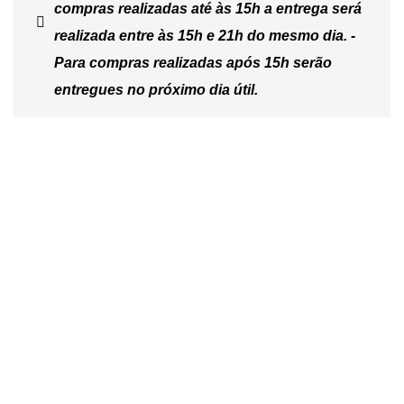
compras realizadas até às 15h a entrega será
realizada entre às 15h e 21h do mesmo dia. -
Para compras realizadas após 15h serão
entregues no próximo dia útil.