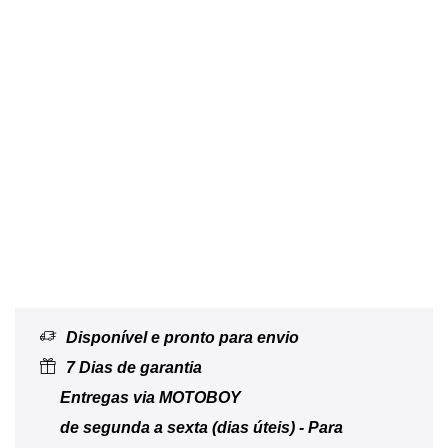
Disponível e pronto para envio
7 Dias de garantia
Entregas via MOTOBOY
de segunda a sexta (dias úteis) - Para