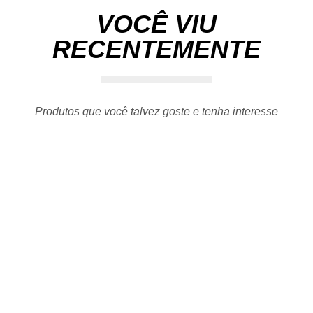
VOCÊ VIU
RECENTEMENTE
Produtos que você talvez goste e tenha interesse