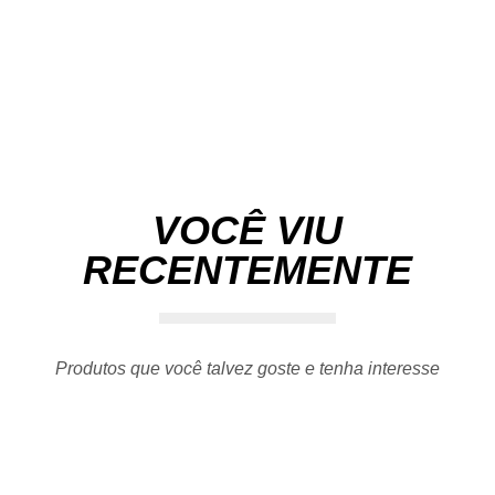
VOCÊ VIU
RECENTEMENTE
Produtos que você talvez goste e tenha interesse