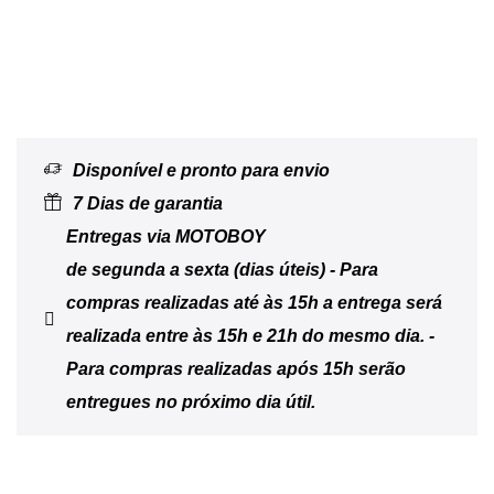
Disponível e pronto para envio
7 Dias de garantia
Entregas via MOTOBOY
de segunda a sexta (dias úteis) - Para
compras realizadas até às 15h a entrega será
realizada entre às 15h e 21h do mesmo dia. -
Para compras realizadas após 15h serão
entregues no próximo dia útil.