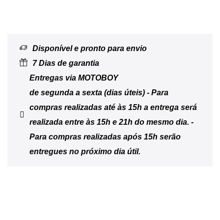
Disponível e pronto para envio
7 Dias de garantia
Entregas via MOTOBOY
de segunda a sexta (dias úteis) - Para
compras realizadas até às 15h a entrega será
realizada entre às 15h e 21h do mesmo dia. -
Para compras realizadas após 15h serão
entregues no próximo dia útil.