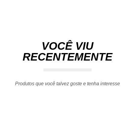
VOCÊ VIU
RECENTEMENTE
Produtos que você talvez goste e tenha interesse