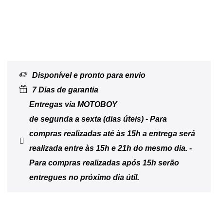
Disponível e pronto para envio
7 Dias de garantia
Entregas via MOTOBOY
de segunda a sexta (dias úteis) - Para
compras realizadas até às 15h a entrega será
realizada entre às 15h e 21h do mesmo dia. -
Para compras realizadas após 15h serão
entregues no próximo dia útil.