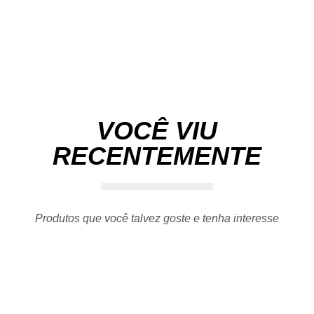
VOCÊ VIU
RECENTEMENTE
Produtos que você talvez goste e tenha interesse