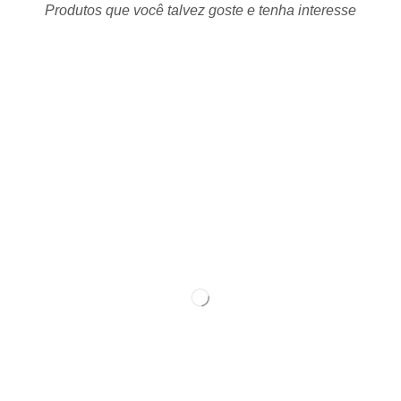
Produtos que você talvez goste e tenha interesse