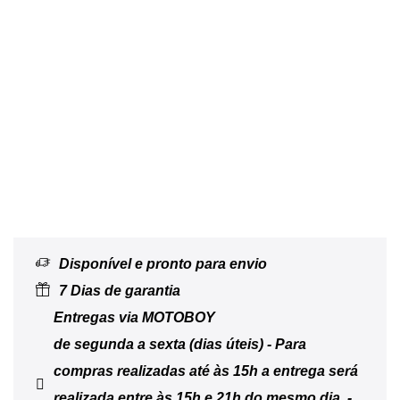
Disponível e pronto para envio
7 Dias de garantia
Entregas via MOTOBOY
de segunda a sexta (dias úteis) - Para
compras realizadas até às 15h a entrega será
realizada entre às 15h e 21h do mesmo dia. -