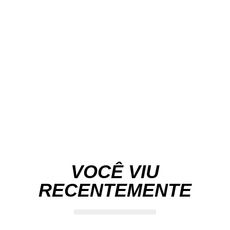
VOCÊ VIU
RECENTEMENTE