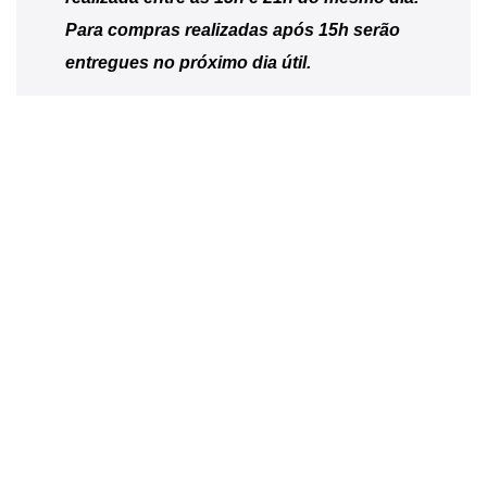
Para compras realizadas após 15h serão
entregues no próximo dia útil.