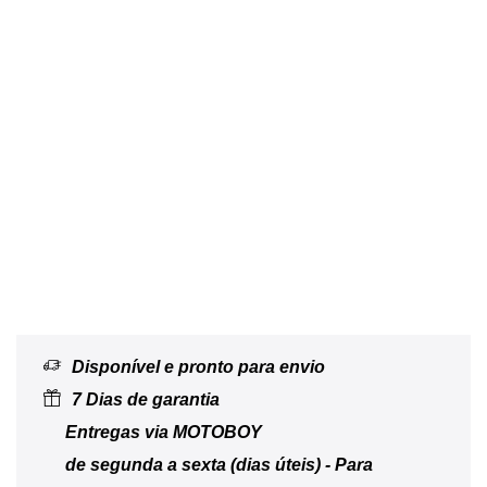
Disponível e pronto para envio
7 Dias de garantia
Entregas via MOTOBOY
de segunda a sexta (dias úteis) - Para