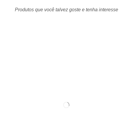
Produtos que você talvez goste e tenha interesse