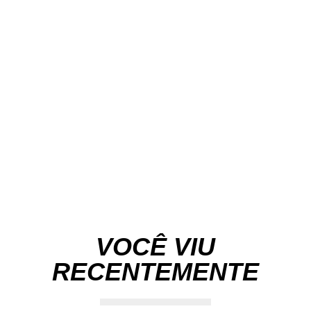
VOCÊ VIU
RECENTEMENTE