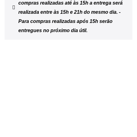
compras realizadas até às 15h a entrega será
realizada entre às 15h e 21h do mesmo dia. -
Para compras realizadas após 15h serão
entregues no próximo dia útil.