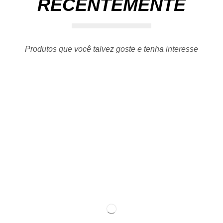
RECENTEMENTE
Produtos que você talvez goste e tenha interesse