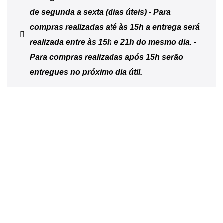
de segunda a sexta (dias úteis) - Para
compras realizadas até às 15h a entrega será
realizada entre às 15h e 21h do mesmo dia. -
Para compras realizadas após 15h serão
entregues no próximo dia útil.