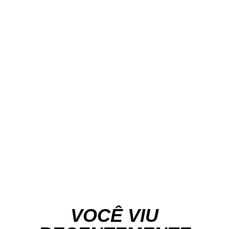
VOCÊ VIU