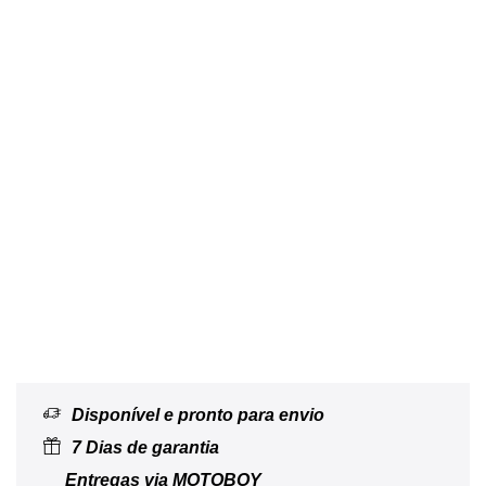
Disponível e pronto para envio
7 Dias de garantia
Entregas via MOTOBOY