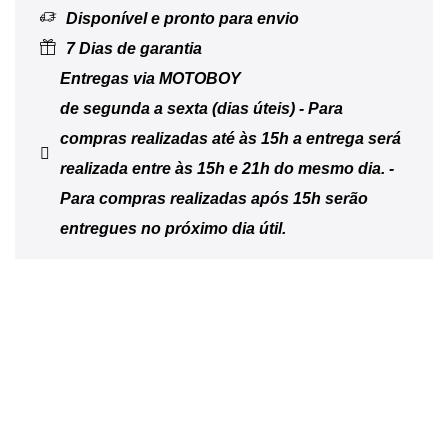
Disponível e pronto para envio
7 Dias de garantia
Entregas via MOTOBOY
de segunda a sexta (dias úteis) - Para
compras realizadas até às 15h a entrega será
realizada entre às 15h e 21h do mesmo dia. -
Para compras realizadas após 15h serão
entregues no próximo dia útil.