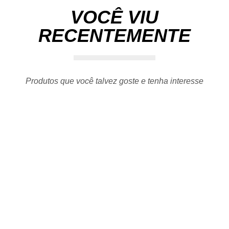
VOCÊ VIU
RECENTEMENTE
Produtos que você talvez goste e tenha interesse