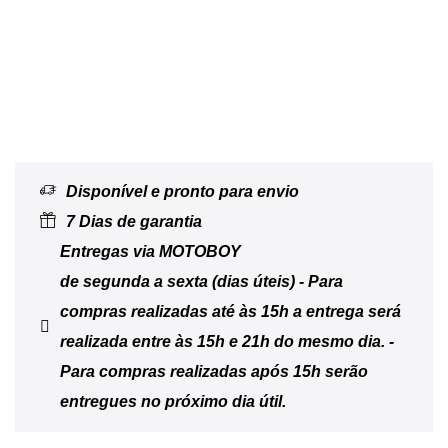
Disponível e pronto para envio
7 Dias de garantia
Entregas via MOTOBOY
de segunda a sexta (dias úteis) - Para
compras realizadas até às 15h a entrega será
realizada entre às 15h e 21h do mesmo dia. -
Para compras realizadas após 15h serão
entregues no próximo dia útil.