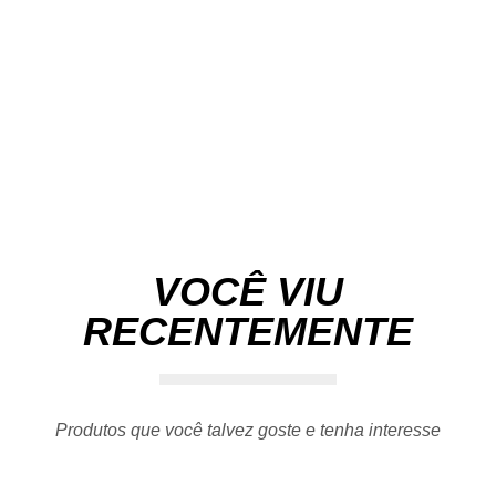
VOCÊ VIU
RECENTEMENTE
Produtos que você talvez goste e tenha interesse