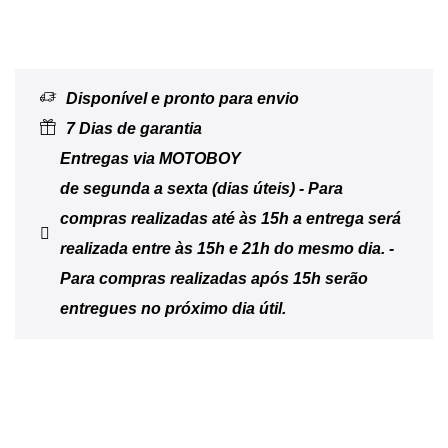
Disponível e pronto para envio
7 Dias de garantia
Entregas via MOTOBOY
de segunda a sexta (dias úteis) - Para
compras realizadas até às 15h a entrega será
realizada entre às 15h e 21h do mesmo dia. -
Para compras realizadas após 15h serão
entregues no próximo dia útil.