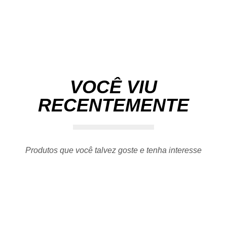
VOCÊ VIU
RECENTEMENTE
Produtos que você talvez goste e tenha interesse