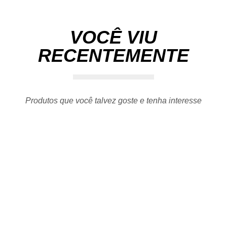
VOCÊ VIU
RECENTEMENTE
Produtos que você talvez goste e tenha interesse