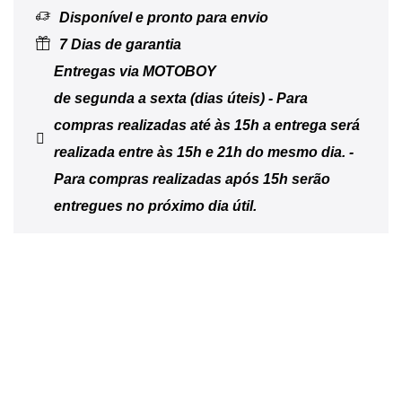
Disponível e pronto para envio
7 Dias de garantia
Entregas via MOTOBOY
de segunda a sexta (dias úteis) - Para
compras realizadas até às 15h a entrega será
realizada entre às 15h e 21h do mesmo dia. -
Para compras realizadas após 15h serão
entregues no próximo dia útil.